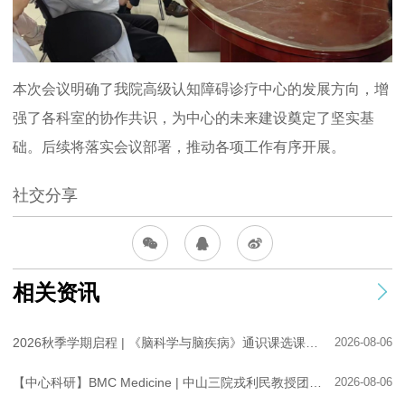
本次会议明确了我院高级认知障碍诊疗中心的发展方向，增
强了各科室的协作共识，为中心的未来建设奠定了坚实基
础。后续将落实会议部署，推动各项工作有序开展。
社交分享
相关资讯
2026秋季学期启程 | 《脑科学与脑疾病》通识课选课进行中！
2026-08-06
【中心科研】BMC Medicine | 中山三院戎利民教授团队解析脊髓损伤细胞治疗的临床研究格局与转化挑战
2026-08-06