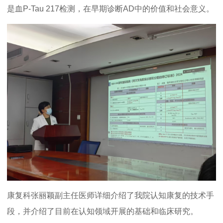
是血P-Tau 217检测，在早期诊断AD中的价值和社会意义。
康复科张丽颖副主任医师详细介绍了我院认知康复的技术手
段，并介绍了目前在认知领域开展的基础和临床研究。