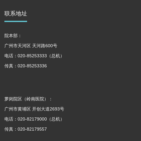
联系地址
院本部：
广州市天河区 天河路600号
电话：020-85253333（总机）
传真：020-85253336
萝岗院区（岭南医院）：
广州市黄埔区 开创大道2693号
电话：020-82179000（总机）
传真：020-82179557