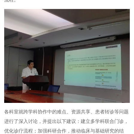
各科室就跨学科协作中的难点、资源共享、患者转诊等问题
进行了深入讨论，并提出以下建议：建立多学科联合门诊，
优化诊疗流程；加强科研合作，推动临床与基础研究的结