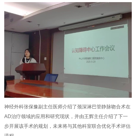
神经外科张保豫副主任医师介绍了颈深淋巴管静脉吻合术在
AD治疗领域的应用和研究现状，并由王辉主任介绍了下一
步开展该手术的规划，未来将与其他科室联合优化手术评估
流程。