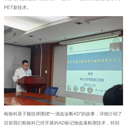
PET新技术。
检验科莫子颖技师围绕“一滴血诊断AD”的故事，详细介绍了
目前我们检验科已经开展的AD标记物血液检测技术，特别