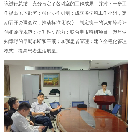
议进行总结，充分肯定了各科室的工作成果，并对下一步工
作提出以下部署：强化协作机制：成立多学科工作小组，定
期召开协调会议；推动标准化诊疗：制定统一的认知障碍评
估和诊疗规范；提升科研能力：联合申报科研项目，聚焦认
知障碍的早期诊断和干预；加强患者管理：建立全程化管理
模式，提高患者生活质量。