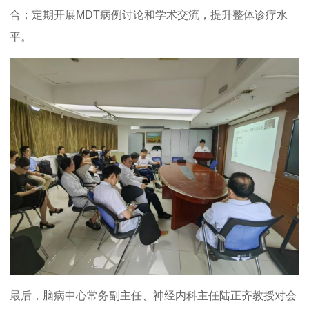
合；定期开展MDT病例讨论和学术交流，提升整体诊疗水
平。
最后，脑病中心常务副主任、神经内科主任陆正齐教授对会