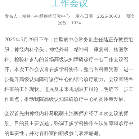
工作会议
发布人：精神与神经疾病研究中心
发布日期：2025-06-03
阅读
次数：1074
2025年5月29日下午，由脑病中心常务副主任陆正齐教授组
织，神经内科牵头，神经外科、精神科、康复科、核医学
科、检验科参与的首场高级认知障碍诊疗中心工作会议召
开。本次工作会议旨在多学科协作，整合各科室资源，进一
步提升高级认知障碍诊疗中心的综合诊疗能力。会议围绕各
科室的工作现状、进展及未来规划展开讨论，明确下一步工
作重点，推动我院高级认知障碍诊疗中心的高质量发展。
会议首先由神经内科马晓萌主治医师介绍了本次会议的背
景、目的及主要议题，强调了多学科协作在认知障碍诊疗中
的重要性，并对各科室的积极参与表示感谢。