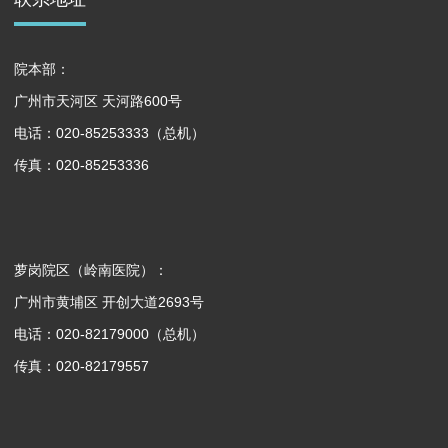
院本部：
广州市天河区 天河路600号
电话：020-85253333（总机）
传真：020-85253336
萝岗院区（岭南医院）：
广州市黄埔区 开创大道2693号
电话：020-82179000（总机）
传真：020-82179557