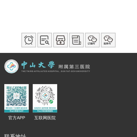
官方APP
互联网医院
联系地址