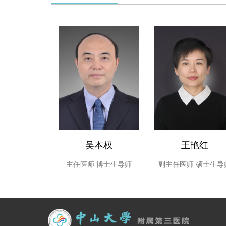
吴本权
王艳红
主任医师
博士生导师
副主任医师
硕士生导