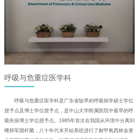
呼吸与危重症医学科
呼吸与危重症医学科是广东省较早的呼吸病学硕士学位
授予点及博士学位授予点，是中山大学附属医院中最早的呼
吸疾病博士学位授予点。1985年首次在我国从环境中分离到
嗜肺军团杆菌，八十年代末开始系统进行了耐甲氧西林金黄