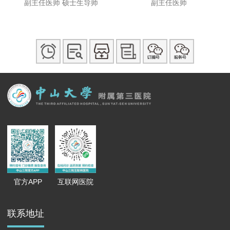
副主任医师
硕士生导师
副主任医师
官方APP
互联网医院
联系地址