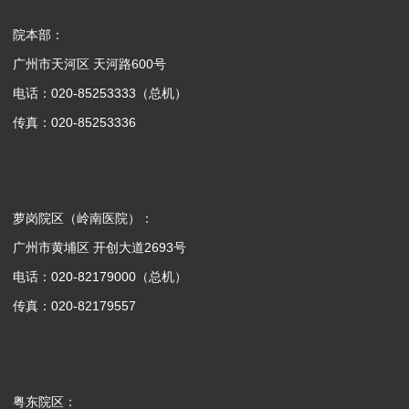
院本部：
广州市天河区 天河路600号
电话：020-85253333（总机）
传真：020-85253336
萝岗院区（岭南医院）：
广州市黄埔区 开创大道2693号
电话：020-82179000（总机）
传真：020-82179557
粤东院区：