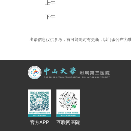
上午
下午
出诊信息仅供参考，有可能随时有更新，以门诊公布为
官方APP
互联网医院