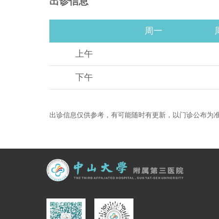
出诊信息
周一
上午
下午
出诊信息仅供参考，有可能随时有更新，以门诊公布为