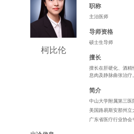
职称
主治医师
导师资格
硕士生导师
柯比伦
擅长
擅长在肝硬化、酒精
息肉及静脉曲张治疗
简介
中山大学附属第三医
美国路易斯安那州立
广东省医疗行业协会