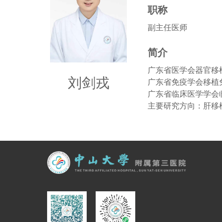
职称
副主任医师
简介
广东省医学会器官移
刘剑戎
广东省免疫学会移植
广东省临床医学学会
主要研究方向：肝移