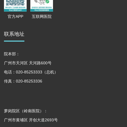
官方APP
互联网医院
联系地址
院本部：
广州市天河区 天河路600号
电话：020-85253333（总机）
传真：020-85253336
萝岗院区（岭南医院）：
广州市黄埔区 开创大道2693号