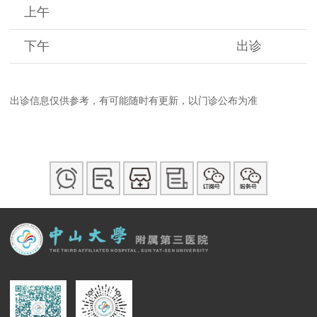
上午
下午
出诊
出诊信息仅供参考，有可能随时有更新，以门诊公布为准