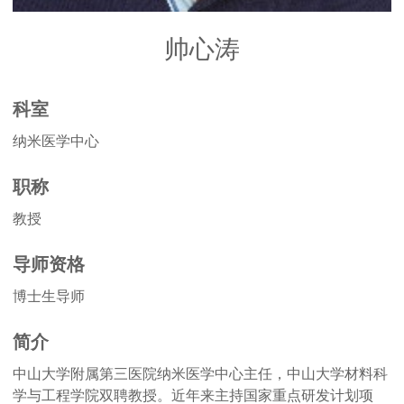
帅心涛
科室
纳米医学中心
职称
教授
导师资格
博士生导师
简介
中山大学附属第三医院纳米医学中心主任，中山大学材料科
学与工程学院双聘教授。近年来主持国家重点研发计划项