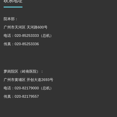
联系地址
院本部：
广州市天河区 天河路600号
电话：020-85253333（总机）
传真：020-85253336
萝岗院区（岭南医院）：
广州市黄埔区 开创大道2693号
电话：020-82179000（总机）
传真：020-82179557