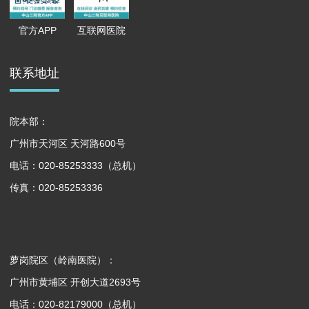
官方APP
互联网医院
联系地址
院本部：
广州市天河区 天河路600号
电话：020-85253333（总机）
传真：020-85253336
萝岗院区（岭南医院）：
广州市黄埔区 开创大道2693号
电话：020-82179000（总机）