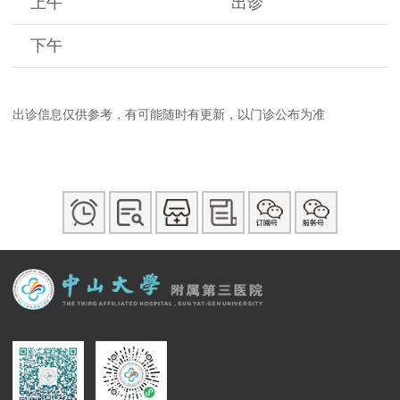
上午
出诊
下午
出诊信息仅供参考，有可能随时有更新，以门诊公布为准