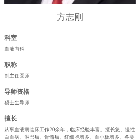
方志刚
科室
血液内科
职称
副主任医师
导师资格
硕士生导师
擅长
从事血液病临床工作20余年，临床经验丰富。擅长急、慢性
白血病、淋巴瘤、骨髓瘤、红细胞增多、血小板增多、各类