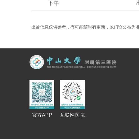
下午
出诊信息仅供参考，有可能随时有更新，以门诊公布为
官方APP
互联网医院