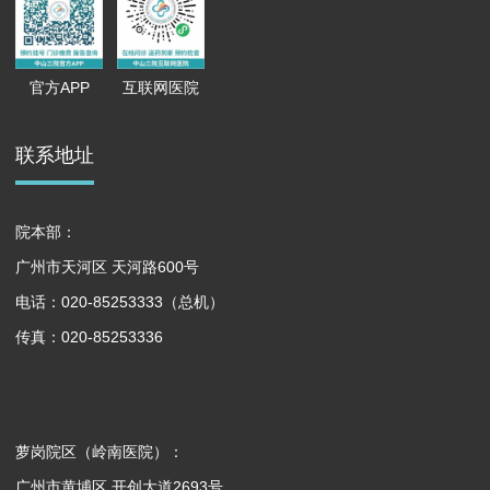
官方APP
互联网医院
联系地址
院本部：
广州市天河区 天河路600号
电话：020-85253333（总机）
传真：020-85253336
萝岗院区（岭南医院）：
广州市黄埔区 开创大道2693号