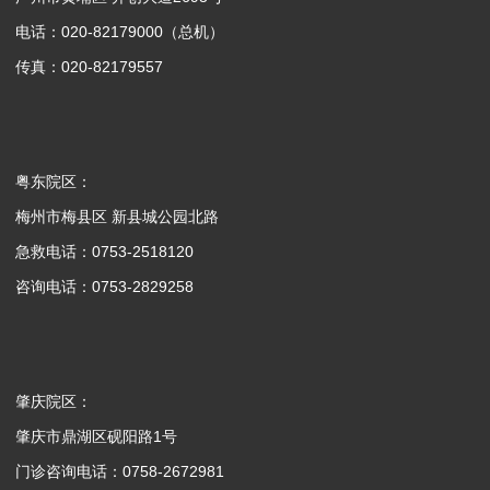
电话：020-82179000（总机）
传真：020-82179557
粤东院区：
梅州市梅县区 新县城公园北路
急救电话：0753-2518120
咨询电话：0753-2829258
肇庆院区：
肇庆市鼎湖区砚阳路1号
门诊咨询电话：0758-2672981