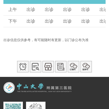
上午
出诊
出诊
出诊
出诊
出诊
下午
出诊
出诊
出诊
出诊
出诊
出诊信息仅供参考，有可能随时有更新，以门诊公布为准