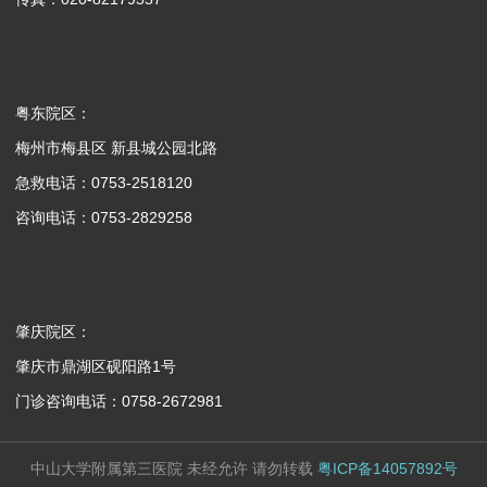
粤东院区：
梅州市梅县区 新县城公园北路
急救电话：0753-2518120
咨询电话：0753-2829258
肇庆院区：
肇庆市鼎湖区砚阳路1号
门诊咨询电话：0758-2672981
中山大学附属第三医院 未经允许 请勿转载
粤ICP备14057892号