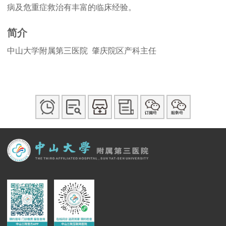
病及危重症救治有丰富的临床经验。
简介
中山大学附属第三医院 肇庆院区产科主任