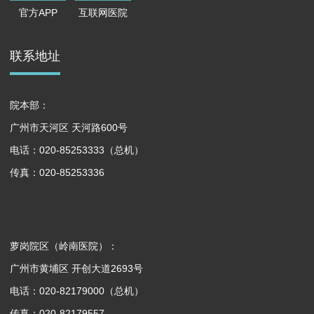
官方APP
互联网医院
联系地址
院本部：
广州市天河区 天河路600号
电话：020-85253333（总机）
传真：020-85253336
萝岗院区（岭南医院）：
广州市黄埔区 开创大道2693号
电话：020-82179000（总机）
传真：020-82179557