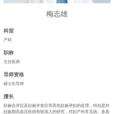
梅志雄
科室
产科
职称
主任医师
导师资格
硕士生导师
擅长
妊娠合并症及妊娠并发症等高危妊娠孕妇的处理，特别是对
妊娠期高血压疾病有较深入的研究，对妇产科常见病、多发