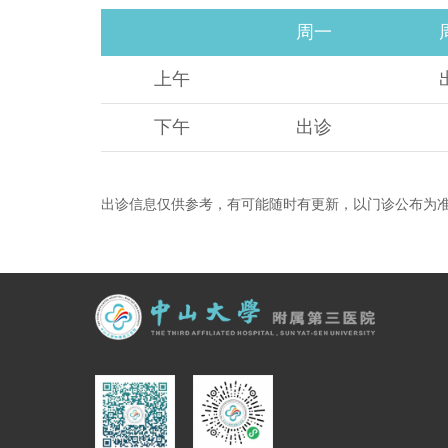
周一
上午
下午
出诊
出诊信息仅供参考，有可能随时有更新，以门诊公布为