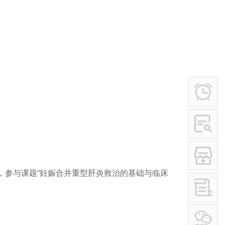
学术讲座
行业作风
其他
，参与课题“妊娠合并重型肝炎救治的基础与临床