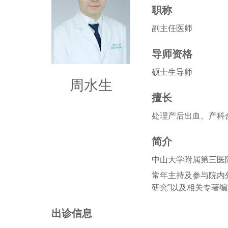
职称
副主任医师
导师资格
硕士生导师
周水生
擅长
处理产后出血、产科
简介
中山大学附属第三医
常年主持及参与院内
研究”以及相关专著
出诊信息