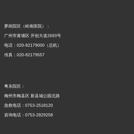
萝岗院区（岭南医院）：
广州市黄埔区 开创大道2693号
电话：020-82179000（总机）
传真：020-82179557
粤东院区：
梅州市梅县区 新县城公园北路
急救电话：0753-2518120
咨询电话：0753-2829258