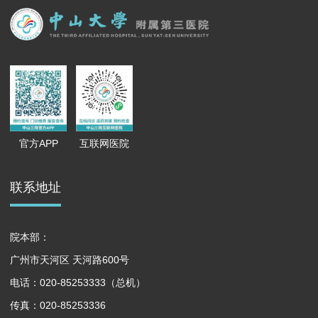
官方APP
互联网医院
联系地址
院本部：
广州市天河区 天河路600号
电话：020-85253333（总机）
传真：020-85253336