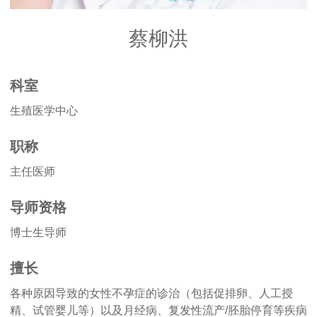
蔡柳洪
科室
生殖医学中心
职称
主任医师
导师资格
博士生导师
擅长
各种原因导致的女性不孕症的诊治（包括促排卵、人工授
精、试管婴儿等）以及月经病、复发性流产/胚胎停育等疾病