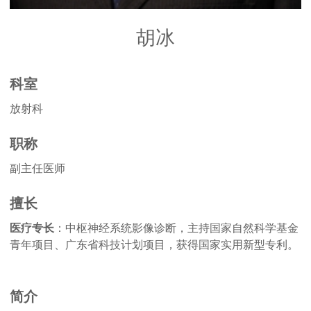
胡冰
科室
放射科
职称
副主任医师
擅长
医疗专长
：中枢神经系统影像诊断，主持国家自然科学基金
青年项目、广东省科技计划项目，获得国家实用新型专利。
简介