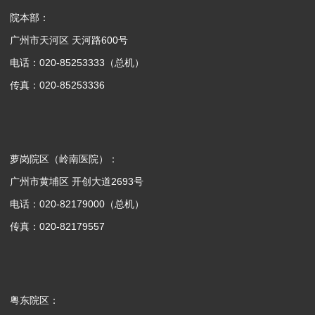
院本部：
广州市天河区 天河路600号
电话：020-85253333（总机）
传真：020-85253336
萝岗院区（岭南医院）：
广州市黄埔区 开创大道2693号
电话：020-82179000（总机）
传真：020-82179557
粤东院区：