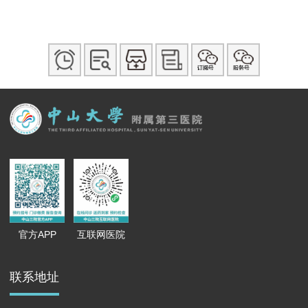
官方APP
互联网医院
联系地址