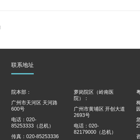
准
联系地址
院本部：
萝岗院区（岭南医
院）：
广州市天河区 天河路
600号
广州市黄埔区 开创大道
2693号
电话：020-
85253333（总机）
电话：020-
2
82179000（总机）
传真：020-85253336