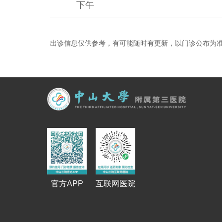
下午
出诊信息仅供参考，有可能随时有更新，以门诊公布为
官方APP
互联网医院