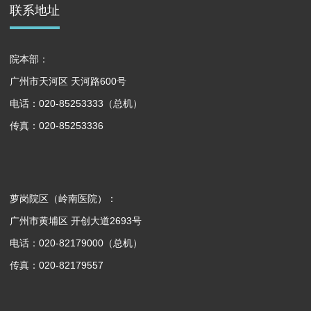
联系地址
院本部：
广州市天河区 天河路600号
电话：020-85253333（总机）
传真：020-85253336
萝岗院区（岭南医院）：
广州市黄埔区 开创大道2693号
电话：020-82179000（总机）
传真：020-82179557