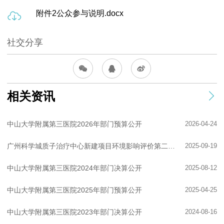
附件2公众参与说明.docx
社交分享
相关资讯
中山大学附属第三医院2026年部门预算公开
2026-04-24
广州科学城质子治疗中心新建项目环境影响评价第二次信息公示
2025-09-19
中山大学附属第三医院2024年部门决算公开
2025-08-12
中山大学附属第三医院2025年部门预算公开
2025-04-25
中山大学附属第三医院2023年部门决算公开
2024-08-16