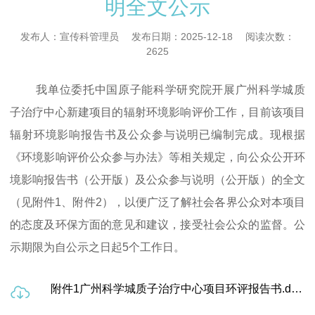
明全文公示
发布人：宣传科管理员
发布日期：2025-12-18
阅读次数：
2625
我单位委托中国原子能科学研究院开展广州科学城质
子治疗中心新建项目的辐射环境影响评价工作，目前该项目
辐射环境影响报告书及公众参与说明已编制完成。现根据
《环境影响评价公众参与办法》等相关规定，向公众公开环
境影响报告书（公开版）及公众参与说明（公开版）的全文
（见附件1、附件2），以便广泛了解社会各界公众对本项目
的态度及环保方面的意见和建议，接受社会公众的监督。公
示期限为自公示之日起5个工作日。
附件1广州科学城质子治疗中心项目环评报告书.docx