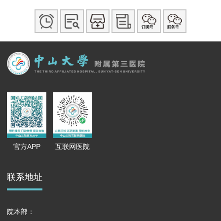
官方APP
互联网医院
联系地址
院本部：