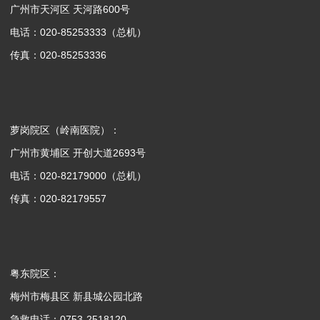
广州市天河区 天河路600号
电话：020-85253333（总机）
传真：020-85253336
萝岗院区（岭南医院）：
广州市黄埔区 开创大道2693号
电话：020-82179000（总机）
传真：020-82179557
粤东院区：
梅州市梅县区 新县城公园北路
急救电话：0753-2518120